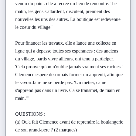
vendu du pain : elle a recree un lieu de rencontre. 'Le 
matin, les gens s'attardent, discutent, prennent des 
nouvelles les uns des autres. La boutique est redevenue 
le coeur du village.'

Pour financer les travaux, elle a lance une collecte en 
ligne qui a depasse toutes ses esperances : des anciens 
du village, partis vivre ailleurs, ont tenu a participer. 
'Cela prouve qu'on n'oublie jamais vraiment ses racines.' 
Clemence espere desormais former un apprenti, afin que 
le savoir-faire ne se perde pas. 'Un metier, ca ne 
s'apprend pas dans un livre. Ca se transmet, de main en 
main.'"

QUESTIONS :

(a) Qu'a fait Clemence avant de reprendre la boulangerie 
de son grand-pere ? (2 marques)
