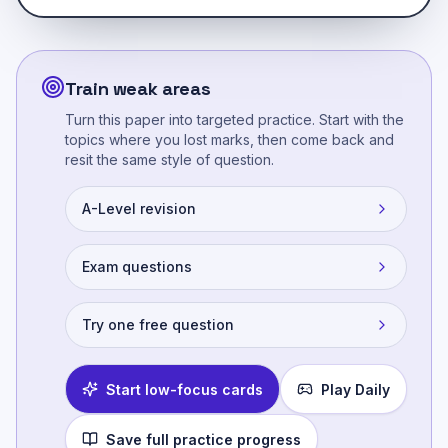
Train weak areas
Turn this paper into targeted practice. Start with the
topics where you lost marks, then come back and
resit the same style of question.
A-Level revision
Exam questions
Try one free question
Start low-focus cards
Play Daily
Save full practice progress