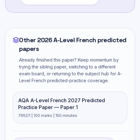
Other 2026 A-Level French predicted
papers
Already finished this paper? Keep momentum by
trying the sibling paper, switching to a different
exam board, or returning to the subject hub for
A-
Level French
predicted-practice coverage.
AQA A-Level French 2027 Predicted
Practice Paper — Paper 1
7652/1 | 100 marks | 150 minutes