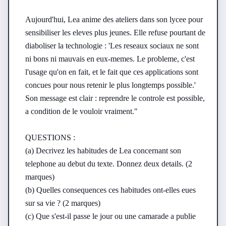
Aujourd'hui, Lea anime des ateliers dans son lycee pour 
sensibiliser les eleves plus jeunes. Elle refuse pourtant de 
diaboliser la technologie : 'Les reseaux sociaux ne sont 
ni bons ni mauvais en eux-memes. Le probleme, c'est 
l'usage qu'on en fait, et le fait que ces applications sont 
concues pour nous retenir le plus longtemps possible.' 
Son message est clair : reprendre le controle est possible, 
a condition de le vouloir vraiment."

QUESTIONS :

(a) Decrivez les habitudes de Lea concernant son 
telephone au debut du texte. Donnez deux details. (2 
marques)

(b) Quelles consequences ces habitudes ont-elles eues 
sur sa vie ? (2 marques)

(c) Que s'est-il passe le jour ou une camarade a publie 