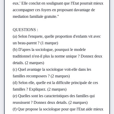
eux.' Elle conclut en soulignant que l'Etat pourrait mieux 
accompagner ces foyers en proposant davantage de 
mediation familiale gratuite."

QUESTIONS :

(a) Selon l'enquete, quelle proportion d'enfants vit avec 
un beau-parent ? (1 marque)

(b) D'apres la sociologue, pourquoi le modele 
traditionnel n'est-il plus la norme unique ? Donnez deux 
details. (2 marques)

(c) Quel avantage la sociologue voit-elle dans les 
familles recomposees ? (2 marques)

(d) Selon elle, quelle est la difficulte principale de ces 
familles ? Expliquez. (2 marques)

(e) Quelles sont les caracteristiques des familles qui 
reussissent ? Donnez deux details. (2 marques)

(f) Que propose la sociologue pour que l'Etat aide mieux 